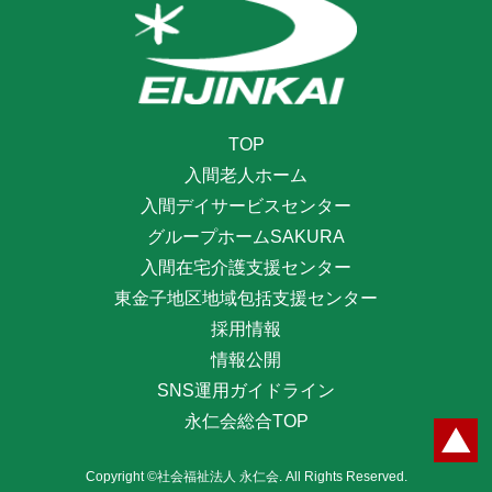
TOP
入間老人ホーム
入間デイサービスセンター
グループホームSAKURA
入間在宅介護支援センター
東金子地区地域包括支援センター
採用情報
情報公開
SNS運用ガイドライン
永仁会総合TOP
Copyright ©社会福祉法人 永仁会. All Rights Reserved.