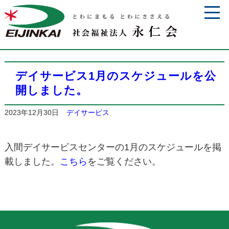
デイサービス1月のスケジュールを公
開しました。
2023年12月30日
デイサービス
入間デイサービスセンターの1月のスケジュールを掲
載しました。
こちら
をご覧ください。