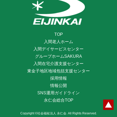
TOP
入間老人ホーム
入間デイサービスセンター
グループホームSAKURA
入間在宅介護支援センター
東金子地区地域包括支援センター
採用情報
情報公開
SNS運用ガイドライン
永仁会総合TOP
Copyright ©社会福祉法人 永仁会. All Rights Reserved.