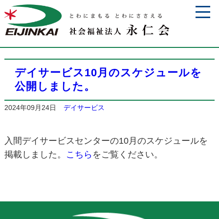
デイサービス10月のスケジュールを
公開しました。
2024年09月24日
デイサービス
入間デイサービスセンターの10月のスケジュールを
掲載しました。
こちら
をご覧ください。