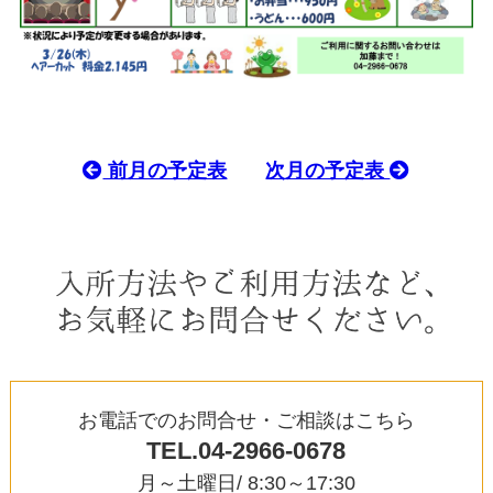
前月の予定表
次月の予定表
お電話でのお問合せ・ご相談はこちら
TEL.04-2966-0678
月～土曜日/ 8:30～17:30