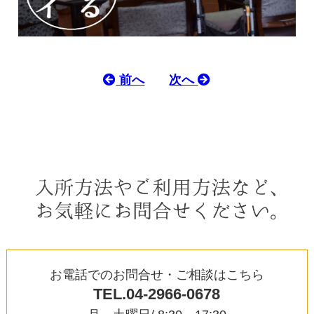
前へ
次へ
お電話でのお問合せ・ご相談はこちら
TEL.04-2966-0678