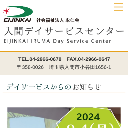
TEL.04-2966-0678
FAX.04-2966-0647
〒358-0026 埼玉県入間市小谷田1656-1