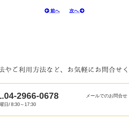
前へ
次へ
.04-2966-0678
メールでのお問合せ
日/ 8:30～17:30