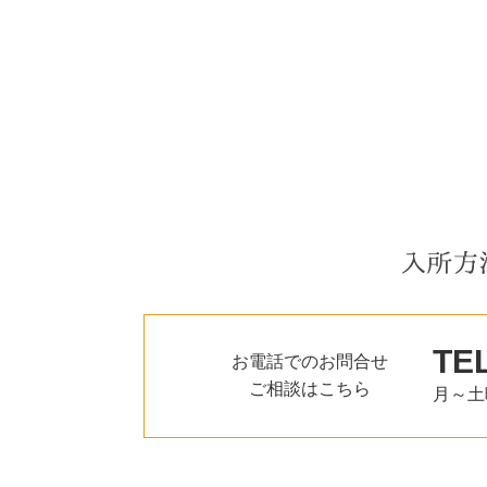
TEL
お電話でのお問合せ
ご相談はこちら
月～土曜