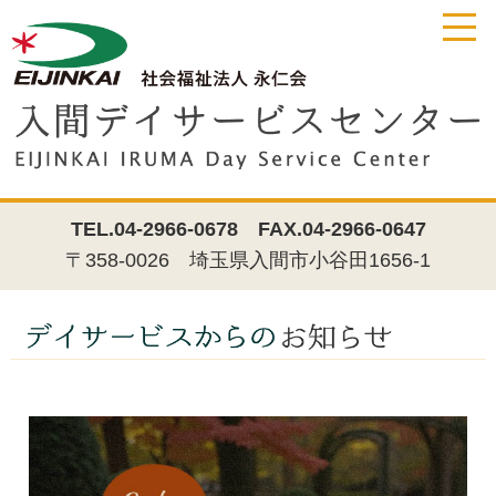
TEL.04-2966-0678
FAX.04-2966-0647
〒358-0026 埼玉県入間市小谷田1656-1