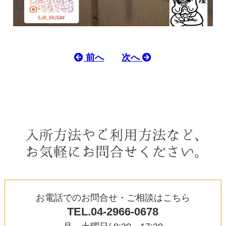
前へ
次へ
お電話でのお問合せ・ご相談はこちら
TEL.04-2966-0678