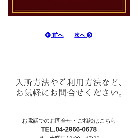
前へ
次へ
お電話でのお問合せ・ご相談はこちら
TEL.04-2966-0678