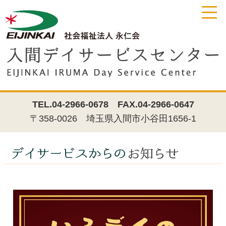
TEL.04-2966-0678
FAX.04-2966-0647
〒358-0026 埼玉県入間市小谷田1656-1